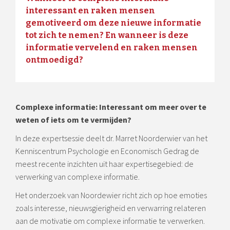
interessant en raken mensen
gemotiveerd om deze nieuwe informatie
tot zich te nemen? En wanneer is deze
informatie vervelend en raken mensen
ontmoedigd?
Complexe informatie: Interessant om meer over te
weten of iets om te vermijden?
In deze expertsessie deelt dr. Marret Noorderwier van het
Kenniscentrum Psychologie en Economisch Gedrag de
meest recente inzichten uit haar expertisegebied: de
verwerking van complexe informatie.
Het onderzoek van Noordewier richt zich op hoe emoties
zoals interesse, nieuwsgierigheid en verwarring relateren
aan de motivatie om complexe informatie te verwerken.