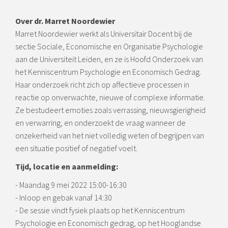
Over dr. Marret Noordewier
Marret Noordewier werkt als Universitair Docent bij de
sectie Sociale, Economische en Organisatie Psychologie
aan de Universiteit Leiden, en ze is Hoofd Onderzoek van
het Kenniscentrum Psychologie en Economisch Gedrag.
Haar onderzoek richt zich op affectieve processen in
reactie op onverwachte, nieuwe of complexe informatie.
Ze bestudeert emoties zoals verrassing, nieuwsgierigheid
en verwarring, en onderzoekt de vraag wanneer de
onzekerheid van het niet volledig weten of begrijpen van
een situatie positief of negatief voelt.
Tijd, locatie en aanmelding:
- Maandag 9 mei 2022 15:00-16:30
- Inloop en gebak vanaf 14:30
- De sessie vindt fysiek plaats op het Kenniscentrum
Psychologie en Economisch gedrag, op het Hooglandse