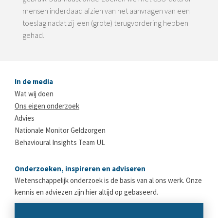
mensen inderdaad afzien van het aanvragen van een
toeslag nadat zij een (grote) terugvordering hebben
gehad.
In de media
Wat wij doen
Ons eigen onderzoek
Advies
Nationale Monitor Geldzorgen
Behavioural Insights Team UL
Onderzoeken, inspireren en adviseren
Wetenschappelijk onderzoek is de basis van al ons werk. Onze
kennis en adviezen zijn hier altijd op gebaseerd.