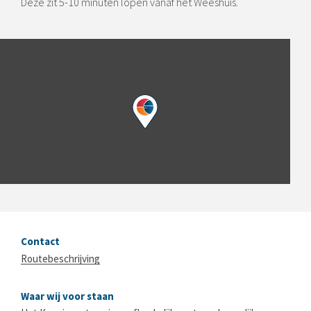
Deze zit 5-10 minuten lopen vanaf het Weeshuis.
Contact
Routebeschrijving
Waar wij voor staan