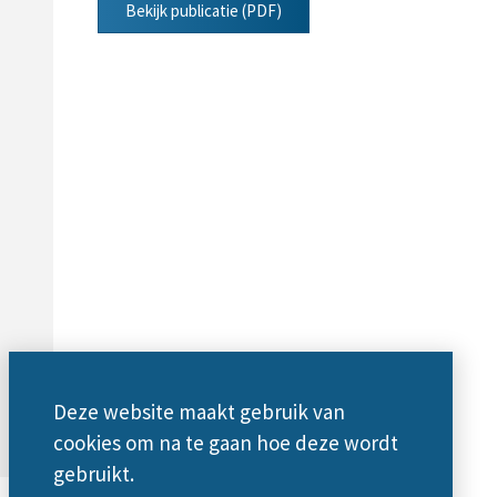
Bekijk publicatie (PDF)
Deze website maakt gebruik van
cookies om na te gaan hoe deze wordt
gebruikt.