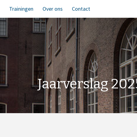
Trainingen
Over ons
Contact
Jaarverslag 202