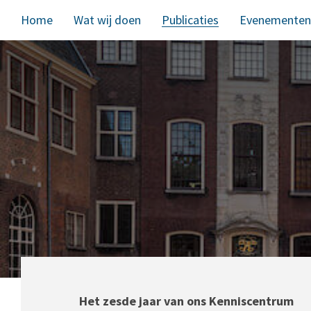
Home
Wat wij doen
Publicaties
Evenementen
Het zesde jaar van ons Kenniscentrum