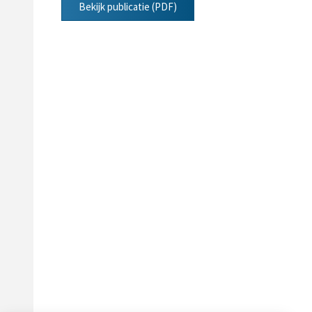
Bekijk publicatie (PDF)