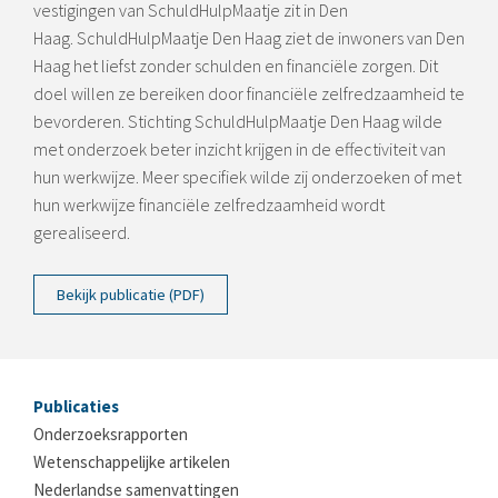
vestigingen van SchuldHulpMaatje zit in Den
Haag. SchuldHulpMaatje Den Haag ziet de inwoners van Den
Haag het liefst zonder schulden en financiële zorgen. Dit
doel willen ze bereiken door financiële zelfredzaamheid te
bevorderen. Stichting SchuldHulpMaatje Den Haag wilde
met onderzoek beter inzicht krijgen in de effectiviteit van
hun werkwijze. Meer specifiek wilde zij onderzoeken of met
hun werkwijze financiële zelfredzaamheid wordt
gerealiseerd.
Bekijk publicatie (PDF)
Publicaties
Onderzoeksrapporten
Wetenschappelijke artikelen
Nederlandse samenvattingen