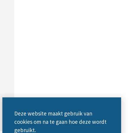
Deze website maakt gebruik van
cookies om na te gaan hoe deze wordt
gebruikt.