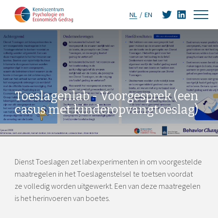
NL
EN
Toeslagenlab - Voorgesprek (een
casus met kinderopvangtoeslag)
Dienst Toeslagen zet labexperimenten in om voorgestelde
maatregelen in het Toeslagenstelsel te toetsen voordat
ze volledig worden uitgewerkt. Een van deze maatregelen
is het herinvoeren van boetes.