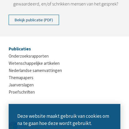
gewaardeerd, en/of schrikken mensen van het gesprek?
Bekijk publicatie (PDF)
Publicaties
Onderzoeksrapporten
Wetenschappelijke artikelen
Nederlandse samenvattingen
Themapapers
Jaarverslagen
Proefschriften
Deze website maakt gebruik van cookies om
na te gaan hoe deze wordt gebruikt.