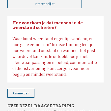
Interesselijst
Hoe voorkom je dat mensen in de
weerstand schieten?
Waar komt weerstand eigenlijk vandaan, en
hoe ga je er mee om? In deze training leer je
hoe weerstand ontstaat en wanneer het juist
waardevol kan zijn. Je ontdekt hoe je met
kleine aanpassingen in beleid, communicatie
of dienstverlening kunt zorgen voor meer
begrip en minder weerstand.
Aanmelden
OVER DEZE 1-DAAGSE TRAINING