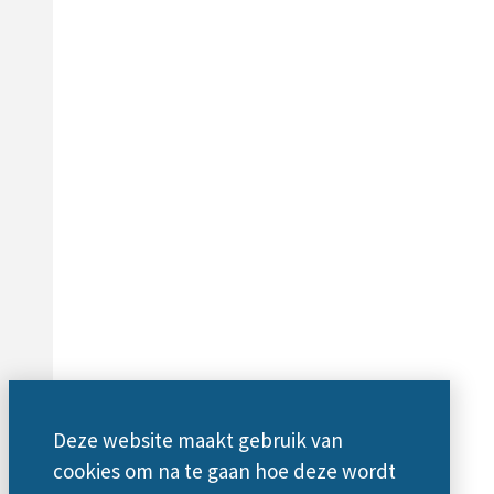
Deze website maakt gebruik van
cookies om na te gaan hoe deze wordt