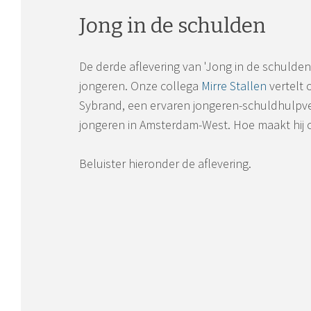
Jong in de schulden
De derde aflevering van 'Jong in de schulden
jongeren. Onze collega
Mirre Stallen
vertelt 
Sybrand, een ervaren jongeren-schuldhulpverl
jongeren in Amsterdam-West. Hoe maakt hij 
Beluister hieronder de aflevering.