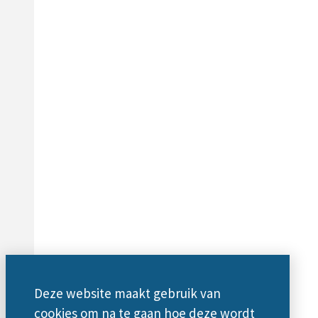
Deze website maakt gebruik van
cookies om na te gaan hoe deze wordt