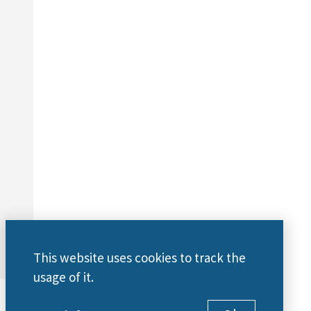
This website uses cookies to track the
usage of it.