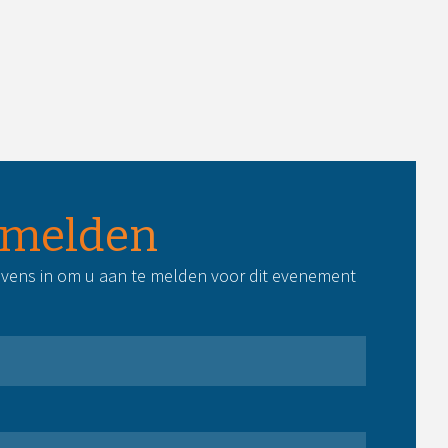
melden
vens in om u aan te melden voor dit evenement